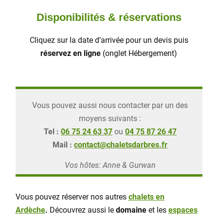
Disponibilités & réservations
Cliquez sur la date d’arrivée pour un devis puis
réservez en ligne
(onglet Hébergement)
Vous pouvez aussi nous contacter par un des
moyens suivants :
Tel :
06 75 24 63 37
ou
04 75 87 26 47
Mail :
contact@chaletsdarbres.fr
Vos hôtes: Anne & Gurwan
Vous pouvez réserver nos autres
chalets en
Ardèche
.
Découvrez aussi le
domaine
et les
espaces