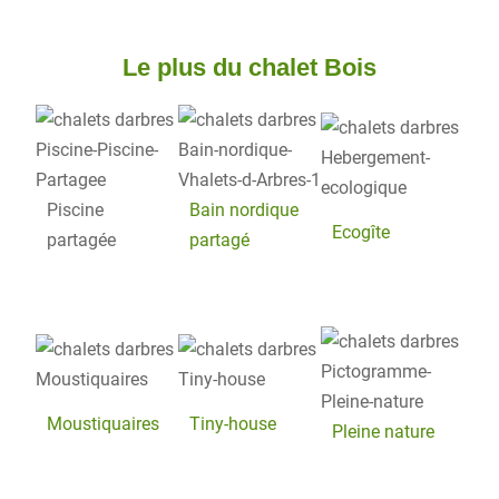
Le plus du chalet Bois
Piscine
Bain nordique
Ecogîte
partagée
partagé
Moustiquaires
Tiny-house
Pleine nature