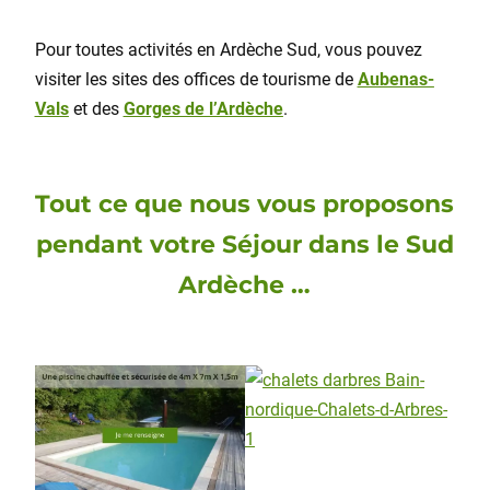
Pour toutes activités en Ardèche Sud, vous pouvez
visiter les sites des offices de tourisme de
Aubenas-
Vals
et des
Gorges de l’Ardèche
.
Tout ce que nous vous proposons
pendant votre Séjour dans le Sud
Ardèche
…