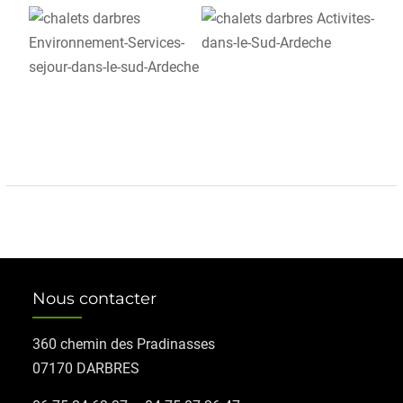
Nous contacter
360 chemin des Pradinasses
07170 DARBRES