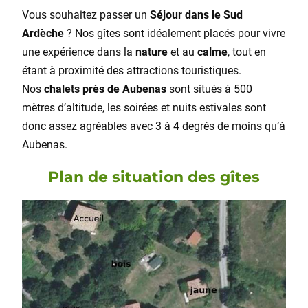
Vous souhaitez passer un
Séjour dans le Sud
Ardèche
? Nos gîtes sont idéalement placés pour vivre
une expérience dans la
nature
et au
calme
, tout en
étant à proximité des attractions touristiques.
Nos
chalets près de Aubenas
sont situés à 500
mètres d’altitude, les soirées et nuits estivales sont
donc assez agréables avec 3 à 4 degrés de moins qu’à
Aubenas.
Plan de situation des gîtes