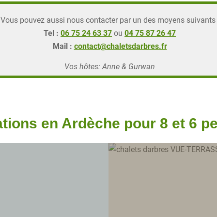
Vous pouvez aussi nous contacter par un des moyens suivants 
Tel :
06 75 24 63 37
ou
04 75 87 26 47
Mail :
contact@chaletsdarbres.fr
Vos hôtes: Anne & Gurwan
ations en Ardèche pour 8 et 6 p