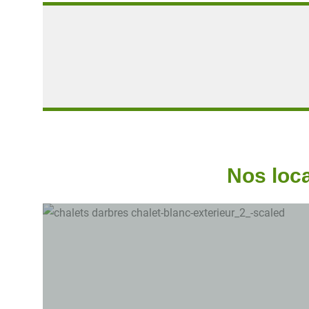
Nos loc