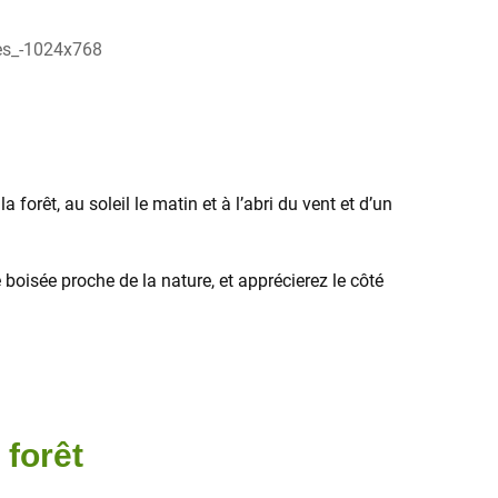
forêt, au soleil le matin et à l’abri du vent et d’un
oisée proche de la nature, et apprécierez le côté
 forêt