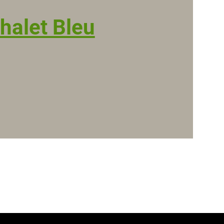
halet Bleu