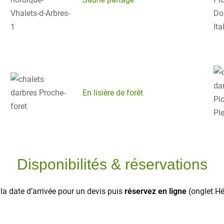
En lisière de forêt
Disponibilités & réservations
 la date d’arrivée pour un devis puis
réservez en ligne
(onglet H