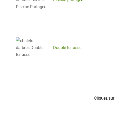
Double terrasse
Cliquez sur