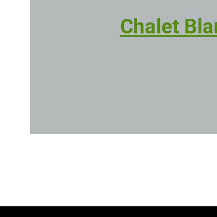
Chalet Bla