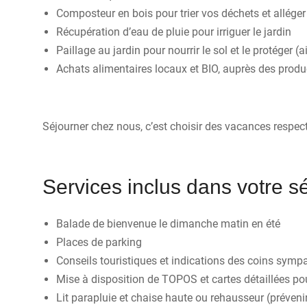
Composteur en bois pour trier vos déchets et alléger
Récupération d’eau de pluie pour irriguer le jardin
Paillage au jardin pour nourrir le sol et le protéger 
Achats alimentaires locaux et BIO, auprès des produ
Séjourner chez nous, c’est choisir des vacances respec
Services inclus dans votre s
Balade de bienvenue le dimanche matin en été
Places de parking
Conseils touristiques et indications des coins symp
Mise à disposition de TOPOS et cartes détaillées po
Lit parapluie et chaise haute ou rehausseur (préveni