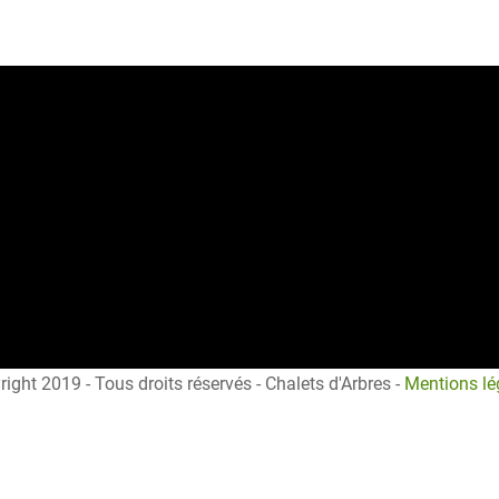
ight 2019 - Tous droits réservés - Chalets d'Arbres -
Mentions lé