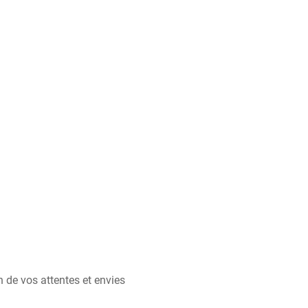
 de vos attentes et envies