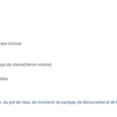
ique incluse
mage de chèvre(ferme voisine)
elles
 Au gré de l’eau, de moments de partage, de découvertes et de 