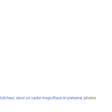
fraîcheur, dans un cadre magnifique et préservé
, photos