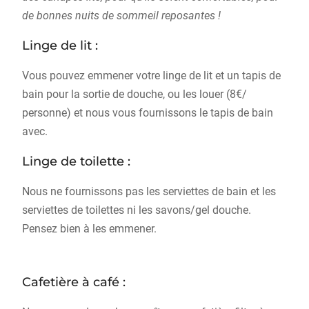
de bonnes nuits de sommeil reposantes !
Linge de lit :
Vous pouvez emmener votre linge de lit et un tapis de
bain pour la sortie de douche, ou les louer (8€/
personne) et nous vous fournissons le tapis de bain
avec.
Linge de toilette :
Nous ne fournissons pas les serviettes de bain et les
serviettes de toilettes ni les savons/gel douche.
Pensez bien à les emmener.
Cafetière à café :