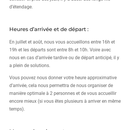
d’étendage.
Heures d’arrivée et de départ :
En juillet et août, nous vous accueillons entre 16h et
19h et les départs sont entre 8h et 10h. Voire avec
nous en cas d’arrivée tardive ou de départ anticipé, il y
a plein de solutions.
Vous pouvez nous donner votre heure approximative
d’arrivée, cela nous permettra de nous organiser de
manière optimale à 2 personnes et de vous accueillir
encore mieux (si vous êtes plusieurs à arriver en même
temps).