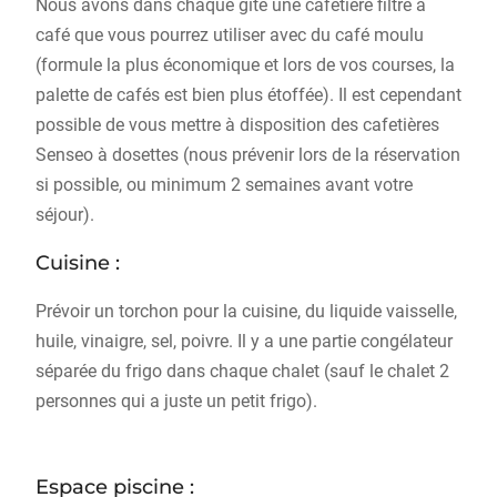
Nous avons dans chaque gîte une cafetière filtre à
café que vous pourrez utiliser avec du café moulu
(formule la plus économique et lors de vos courses, la
palette de cafés est bien plus étoffée). Il est cependant
possible de vous mettre à disposition des cafetières
Senseo à dosettes (nous prévenir lors de la réservation
si possible, ou minimum 2 semaines avant votre
séjour).
Cuisine :
Prévoir un torchon pour la cuisine, du liquide vaisselle,
huile, vinaigre, sel, poivre. Il y a une partie congélateur
séparée du frigo dans chaque chalet (sauf le chalet 2
personnes qui a juste un petit frigo).
Espace piscine :