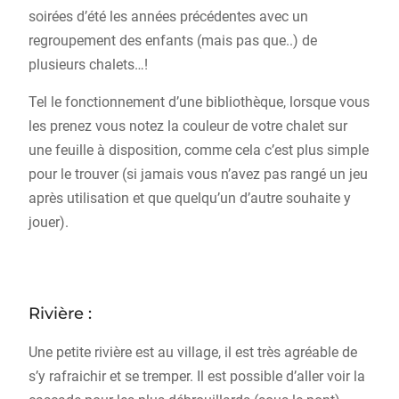
soirées d’été les années précédentes avec un
regroupement des enfants (mais pas que..) de
plusieurs chalets…!
Tel le fonctionnement d’une bibliothèque, lorsque vous
les prenez vous notez la couleur de votre chalet sur
une feuille à disposition, comme cela c’est plus simple
pour le trouver (si jamais vous n’avez pas rangé un jeu
après utilisation et que quelqu’un d’autre souhaite y
jouer).
Rivière :
Une petite rivière est au village, il est très agréable de
s’y rafraichir et se tremper. Il est possible d’aller voir la