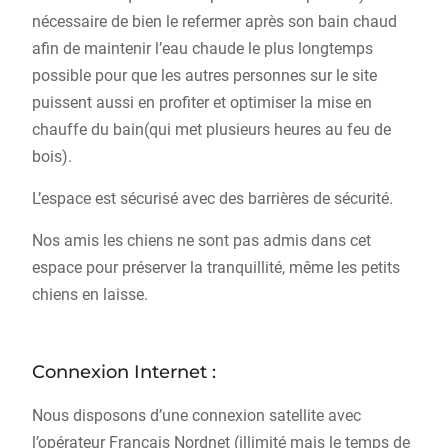
nécessaire de bien le refermer après son bain chaud
afin de maintenir l’eau chaude le plus longtemps
possible pour que les autres personnes sur le site
puissent aussi en profiter et optimiser la mise en
chauffe du bain(qui met plusieurs heures au feu de
bois).
L’espace est sécurisé avec des barrières de sécurité.
Nos amis les chiens ne sont pas admis dans cet
espace pour préserver la tranquillité, même les petits
chiens en laisse.
Connexion Internet :
Nous disposons d’une connexion satellite avec
l’opérateur Français Nordnet (illimité mais le temps de