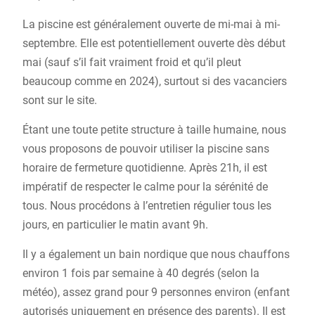
La piscine est généralement ouverte de mi-mai à mi-
septembre. Elle est potentiellement ouverte dès début
mai (sauf s’il fait vraiment froid et qu’il pleut
beaucoup comme en 2024), surtout si des vacanciers
sont sur le site.
Étant une toute petite structure à taille humaine, nous
vous proposons de pouvoir utiliser la piscine sans
horaire de fermeture quotidienne. Après 21h, il est
impératif de respecter le calme pour la sérénité de
tous. Nous procédons à l’entretien régulier tous les
jours, en particulier le matin avant 9h.
Il y a également un bain nordique que nous chauffons
environ 1 fois par semaine à 40 degrés (selon la
météo), assez grand pour 9 personnes environ (enfant
autorisés uniquement en présence des parents). Il est