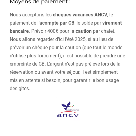
Moyens de paiement :
Nous acceptons les
chèques vacances ANCV
, le
paiement de l’
acompte par CB
, le solde par
virement
bancaire
. Prévoir 400€ pour la
caution
par chalet.
Nous allons regarder d’ici l’été 2025, si au lieu de
prévoir un chèque pour la caution (que tout le monde
n’utilise plus forcément), il est possible de prendre une
empreinte de CB. L’argent n’est pas prélevé lors de la
réservation ou avant votre séjour, il est simplement
mis en attente si besoin, pour garantir le bon usage
des gîtes.