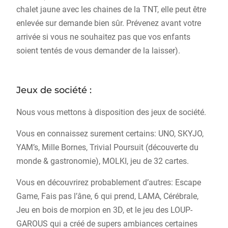
chalet jaune avec les chaines de la TNT, elle peut être
enlevée sur demande bien sûr. Prévenez avant votre
arrivée si vous ne souhaitez pas que vos enfants
soient tentés de vous demander de la laisser).
Jeux de société :
Nous vous mettons à disposition des jeux de société.
Vous en connaissez surement certains: UNO, SKYJO,
YAM’s, Mille Bornes, Trivial Poursuit (découverte du
monde & gastronomie), MOLKI, jeu de 32 cartes.
Vous en découvrirez probablement d’autres: Escape
Game, Fais pas l’âne, 6 qui prend, LAMA, Cérébrale,
Jeu en bois de morpion en 3D, et le jeu des LOUP-
GAROUS qui a créé de supers ambiances certaines