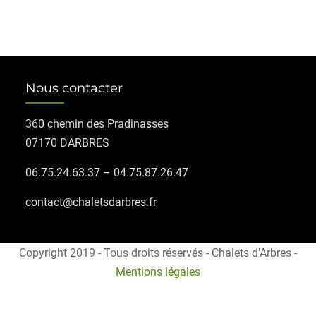
Nous contacter
360 chemin des Pradinasses
07170 DARBRES
06.75.24.63.37 – 04.75.87.26.47
contact@chaletsdarbres.fr
Copyright 2019 - Tous droits réservés - Chalets d'Arbres -
Mentions légales