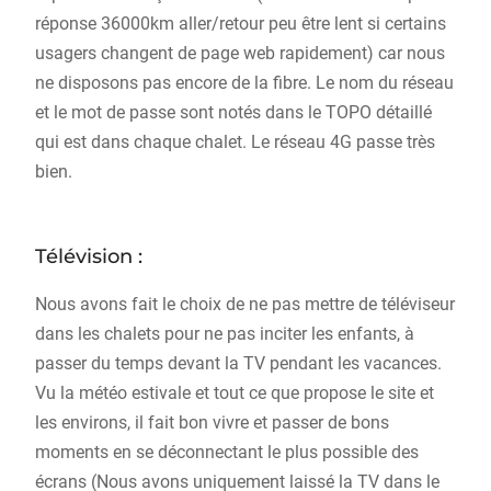
réponse 36000km aller/retour peu être lent si certains
usagers changent de page web rapidement) car nous
ne disposons pas encore de la fibre. Le nom du réseau
et le mot de passe sont notés dans le TOPO détaillé
qui est dans chaque chalet. Le réseau 4G passe très
bien.
Télévision :
Nous avons fait le choix de ne pas mettre de téléviseur
dans les chalets pour ne pas inciter les enfants, à
passer du temps devant la TV pendant les vacances.
Vu la météo estivale et tout ce que propose le site et
les environs, il fait bon vivre et passer de bons
moments en se déconnectant le plus possible des
écrans (Nous avons uniquement laissé la TV dans le