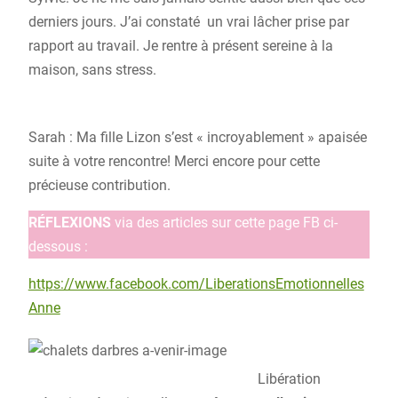
derniers jours. J’ai constaté un vrai lâcher prise par
rapport au travail. Je rentre à présent sereine à la
maison, sans stress.
Sarah : Ma fille Lizon s’est « incroyablement » apaisée
suite à votre rencontre! Merci encore pour cette
précieuse contribution.
RÉFLEXIONS
via des articles sur cette page FB ci-
dessous :
http
s://www.facebook.com/LiberationsEmotionnelles
Anne
Libération