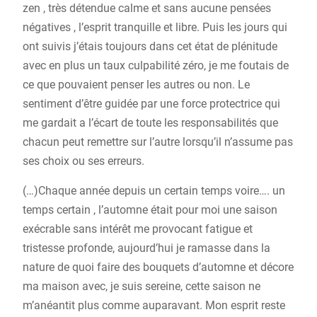
zen , très détendue calme et sans aucune pensées
négatives , l’esprit tranquille et libre. Puis les jours qui
ont suivis j’étais toujours dans cet état de plénitude
avec en plus un taux culpabilité zéro, je me foutais de
ce que pouvaient penser les autres ou non. Le
sentiment d’être guidée par une force protectrice qui
me gardait a l’écart de toute les responsabilités que
chacun peut remettre sur l’autre lorsqu’il n’assume pas
ses choix ou ses erreurs.
(…)Chaque année depuis un certain temps voire…. un
temps certain , l’automne était pour moi une saison
exécrable sans intérêt me provocant fatigue et
tristesse profonde, aujourd’hui je ramasse dans la
nature de quoi faire des bouquets d’automne et décore
ma maison avec, je suis sereine, cette saison ne
m’anéantit plus comme auparavant. Mon esprit reste