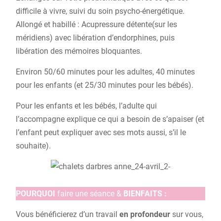
difficile à vivre, suivi du soin psycho-énergétique.
Allongé et habillé : Acupressure détente(sur les
méridiens) avec libération d’endorphines, puis
libération des mémoires bloquantes.
Environ 50/60 minutes pour les adultes, 40 minutes
pour les enfants (et 25/30 minutes pour les bébés).
Pour les enfants et les bébés, l’adulte qui
l’accompagne explique ce qui a besoin de s’apaiser (et
l’enfant peut expliquer avec ses mots aussi, s’il le
souhaite).
POURQUOI
faire une séance &
BIENFAITS :
Vous bénéficierez d’un travail
en profondeur
sur vous,