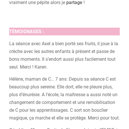
vraiment une pépite alors je
partage
!
TÉMOIGNAGES :
La séance avec Axel a bien porté ses fruits, il joue à la
crèche avec les autres enfants à présent et passe de
bons moments. Il s’endort aussi plus facilement tout
seul. Merci ! Karen.
Hélène, maman de C… 7 ans: Depuis sa séance C est
beaucoup plus sereine. Elle dort, elle ne pleure plus,
plus d’énurésie. A l’école, la maîtresse a aussi noté un
changement de comportement et une remobilisation
de C pour les apprentissages. C sort son bouclier
magique, ça marche et elle se protège. Merci pour tout.