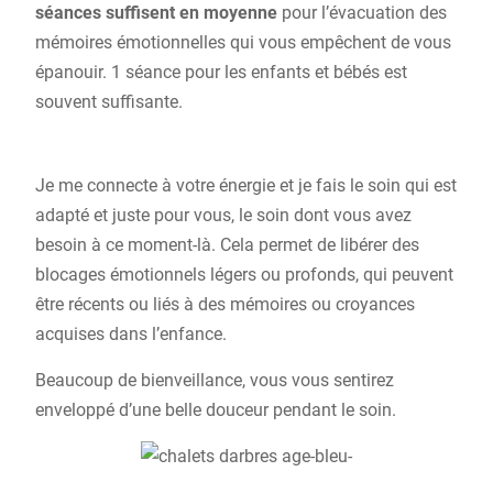
séances suffisent en moyenne
pour l’évacuation des
mémoires émotionnelles qui vous empêchent de vous
épanouir. 1 séance pour les enfants et bébés est
souvent suffisante.
Je me connecte à votre énergie et je fais le soin qui est
adapté et juste pour vous, le soin dont vous avez
besoin à ce moment-là. Cela permet de libérer des
blocages émotionnels légers ou profonds, qui peuvent
être récents ou liés à des mémoires ou croyances
acquises dans l’enfance.
Beaucoup de bienveillance, vous vous sentirez
enveloppé d’une belle douceur pendant le soin.