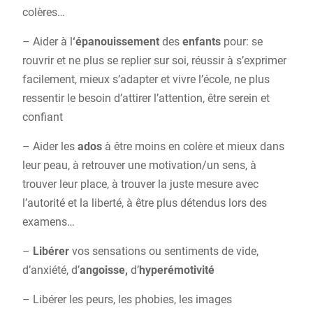
colères…
– Aider à l
‘épanouissement
des
enfants
pour: se
rouvrir et ne plus se replier sur soi, réussir à s’exprimer
facilement, mieux s’adapter et vivre l’école, ne plus
ressentir le besoin d’attirer l’attention, être serein et
confiant
– Aider les
ados
à être moins en colère et mieux dans
leur peau, à retrouver une motivation/un sens, à
trouver leur place, à trouver la juste mesure avec
l’autorité et la liberté, à être plus détendus lors des
examens…
–
Libérer
vos sensations ou sentiments de vide,
d’anxiété, d’
angoisse,
d’
hyperémotivité
– Libérer les peurs, les phobies, les images