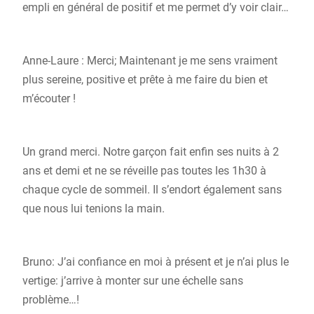
empli en général de positif et me permet d’y voir clair…
Anne-Laure : Merci; Maintenant je me sens vraiment
plus sereine, positive et prête à me faire du bien et
m’écouter !
Un grand merci. Notre garçon fait enfin ses nuits à 2
ans et demi et ne se réveille pas toutes les 1h30 à
chaque cycle de sommeil. Il s’endort également sans
que nous lui tenions la main.
Bruno: J’ai confiance en moi à présent et je n’ai plus le
vertige: j’arrive à monter sur une échelle sans
problème…!