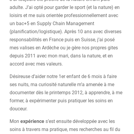
adulte. J’ai opté pour garder le sport (et la nature) en
loisirs et me suis orientée professionnellement avec
un bac+5 en Supply Chain Management
(planification/logistique). Après 10 ans avec diverses
responsabilités en France puis en Suisse, j’ai posé
mes valises en Ardèche ou je gère nos propres gites
depuis 2011 avec mon mari, dans la nature, et en
accord avec mes valeurs.
Désireuse d’aider notre 1er enfant de 6 mois à faire
ses nuits, ma curiosité naturelle m’a amenée à me
documenter dès le printemps 2012, à apprendre, à me
former, à expérimenter puis pratiquer les soins en
douceur.
Mon
expérience
s’est ensuite développée avec les
soins à travers ma pratique, mes recherches au fil du