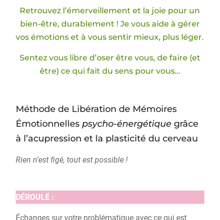
Retrouvez l’émerveillement et la joie pour un
bien-être, durablement ! Je vous aide à gérer
vos émotions et à vous sentir mieux, plus léger.
Sentez vous libre d’oser être vous, de faire (et
être) ce qui fait du sens pour vous…
Méthode de Libération de Mémoires
Émotionnelles
psycho-énergétique
grâce
à l’acupression et la plasticité du cerveau
Rien n’est figé, tout est possible !
DÉROULÉ
:
Échanges sur votre problématique avec ce qui est