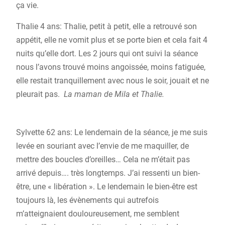
ça vie.
Thalie 4 ans: Thalie, petit à petit, elle a retrouvé son
appétit, elle ne vomit plus et se porte bien et cela fait 4
nuits qu’elle dort. Les 2 jours qui ont suivi la séance
nous l’avons trouvé moins angoissée, moins fatiguée,
elle restait tranquillement avec nous le soir, jouait et ne
pleurait pas.
La maman de Mila et Thalie.
Sylvette 62 ans: Le lendemain de la séance, je me suis
levée en souriant avec l’envie de me maquiller, de
mettre des boucles d’oreilles… Cela ne m’était pas
arrivé depuis…. très longtemps. J’ai ressenti un bien-
être, une « libération ». Le lendemain le bien-être est
toujours là, les évènements qui autrefois
m’atteignaient douloureusement, me semblent