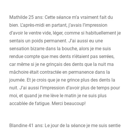
Mathilde 25 ans: Cette séance m’a vraiment fait du
bien. L’après-midi en partant, j’avais l’impression
d’avoir le ventre vide, léger, comme si habituellement je
sentais un poids permanent. J’ai aussi eu une
sensation bizarre dans la bouche, alors je me suis
rendue compte que mes dents n’étaient pas serrées,
car même si je ne grinçais des dents que la nuit ma
mâchoire était contractée en permanence dans la
journée. Et je crois que je ne grince plus des dents la
nuit. J’ai aussi l’impression d’avoir plus de temps pour
moi, et quand je me lève le matin je ne suis plus
accablée de fatigue. Merci beaucoup!
Blandine 41 ans: Le jour de la séance je me suis sentie