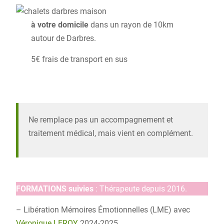
à votre domicile
dans un rayon de 10km
autour de Darbres.
5€ frais de transport en sus
Ne remplace pas un accompagnement et
traitement médical, mais vient en complément.
FORMATIONS suivies
: Thérapeute depuis 2016.
– Libération Mémoires Émotionnelles (LME) avec
Véronique LEROY
2024-2025