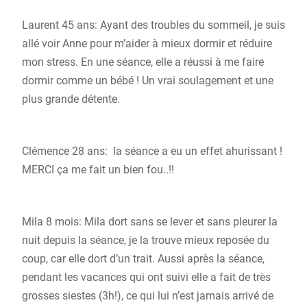
Laurent 45 ans: Ayant des troubles du sommeil, je suis
allé voir Anne pour m’aider à mieux dormir et réduire
mon stress. En une séance, elle a réussi à me faire
dormir comme un bébé ! Un vrai soulagement et une
plus grande détente.
Clémence 28 ans: la séance a eu un effet ahurissant !
MERCI ça me fait un bien fou..!!
Mila 8 mois: Mila dort sans se lever et sans pleurer la
nuit depuis la séance, je la trouve mieux reposée du
coup, car elle dort d’un trait. Aussi après la séance,
pendant les vacances qui ont suivi elle a fait de très
grosses siestes (3h!), ce qui lui n’est jamais arrivé de