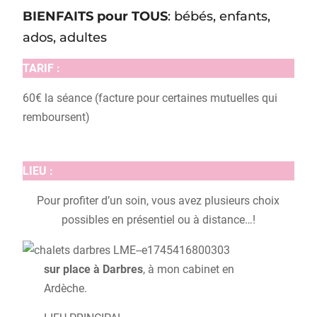
BIENFAITS pour TOUS
: bébés, enfants,
ados, adultes
TARIF :
60€ la séance (facture pour certaines mutuelles qui
remboursent)
LIEU :
Pour profiter d’un soin, vous avez plusieurs choix
possibles en présentiel ou à distance…!
sur place
à Darbres
, à mon cabinet en
Ardèche.