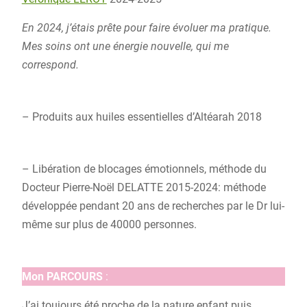
En 2024, j’étais prête pour faire évoluer ma pratique.
Mes soins ont une énergie nouvelle, qui me
correspond.
– Produits aux huiles essentielles d’Altéarah 2018
– Libération de blocages émotionnels, méthode du
Docteur Pierre-Noël DELATTE 2015-2024: méthode
développée pendant 20 ans de recherches par le Dr lui-
même sur plus de 40000 personnes.
Mon PARCOURS
:
J’ai toujours été proche de la nature enfant puis