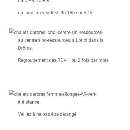
LIEU PRINCIPAL.
du lundi au vendredi 9h-18h sur RDV
au centre sino-ressources, à Loriol dans la
Drôme.
Regroupement des RDV 1 ou 2 fois par mois
à distance
.
Veillez à ne pas être dérangé.