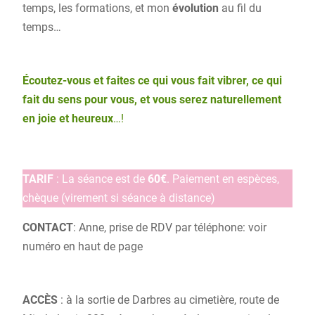
temps, les formations, et mon
évolution
au fil du
temps…
Écoutez-vous et faites ce qui vous fait vibrer, ce qui
fait du sens pour vous, et vous serez naturellement
en joie et heureux
…!
TARIF
: La séance est de
60€
. Paiement en espèces,
chèque (virement si séance à distance)
CONTACT
: Anne, prise de RDV par téléphone: voir
numéro en haut de page
ACCÈS
: à la sortie de Darbres au cimetière, route de