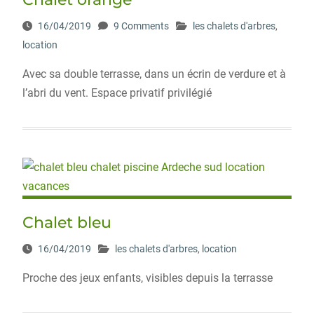
16/04/2019
9 Comments
les chalets d'arbres
,
location
Avec sa double terrasse, dans un écrin de verdure et à
l’abri du vent. Espace privatif privilégié
Chalet bleu
16/04/2019
les chalets d'arbres
,
location
Proche des jeux enfants, visibles depuis la terrasse