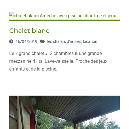
Chalet blanc
16/04/2019
les chalets d'arbres
,
location
Le « grand chalet ». 2 chambres & une grande
mezzanine 4 lits. Lave-vaisselle. Proche des jeux
enfants et de la piscine.