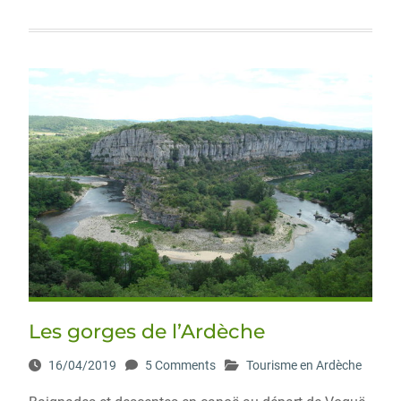
Les gorges de l’Ardèche
16/04/2019
5 Comments
Tourisme en Ardèche