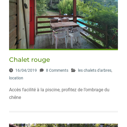
Chalet rouge
16/04/2019
8 Comments
les chalets d'arbres
,
location
Accès facilité à la piscine, profitez de l’ombrage du
chêne