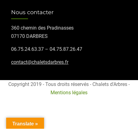
Nous contacter
360 chemin des Pradinasses
07170 DARBRES
06.75.24.63.37 – 04.75.87.26.47
contact@chaletsdarbres.fr
Copyright 2019 - Tous droits réservés - Chalets d'Arbres -
Mentions légales
Translate »