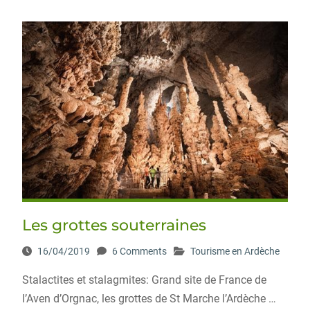
Les grottes souterraines
16/04/2019
6 Comments
Tourisme en Ardèche
Stalactites et stalagmites: Grand site de France de
l’Aven d’Orgnac, les grottes de St Marche l’Ardèche …