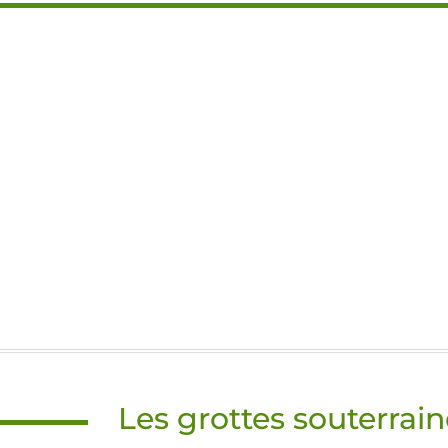
Les grottes souterrain