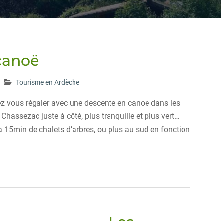
canoë
Tourisme en Ardèche
ez vous régaler avec une descente en canoe dans les
 Chassezac juste à côté, plus tranquille et plus vert…
 15min de chalets d’arbres, ou plus au sud en fonction