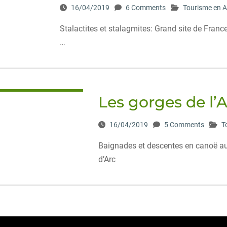
16/04/2019
6 Comments
Tourisme en 
Stalactites et stalagmites: Grand site de Franc
…
Les gorges de l’
16/04/2019
5 Comments
T
Baignades et descentes en canoë au
d’Arc